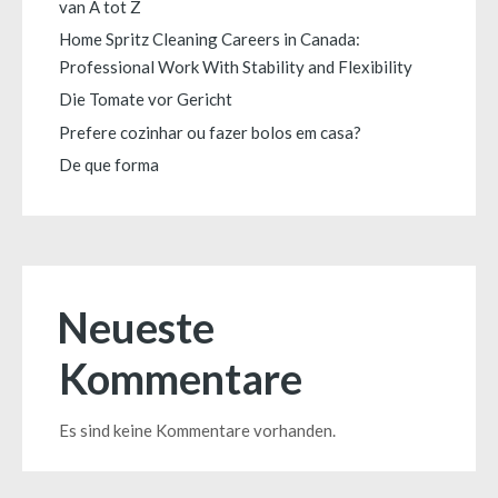
van A tot Z
Home Spritz Cleaning Careers in Canada:
Professional Work With Stability and Flexibility
Die Tomate vor Gericht
Prefere cozinhar ou fazer bolos em casa?
De que forma
Neueste
Kommentare
Es sind keine Kommentare vorhanden.