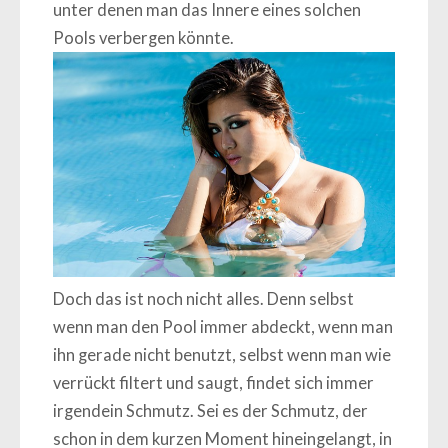
unter denen man das Innere eines solchen
Pools verbergen könnte.
Doch das ist noch nicht alles. Denn selbst
wenn man den Pool immer abdeckt, wenn man
ihn gerade nicht benutzt, selbst wenn man wie
verrückt filtert und saugt, findet sich immer
irgendein Schmutz. Sei es der Schmutz, der
schon in dem kurzen Moment hineingelangt, in