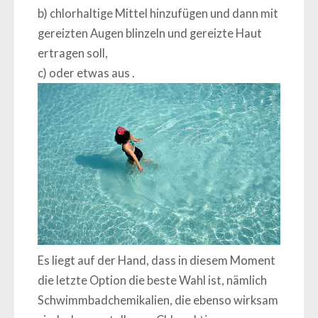
b) chlorhaltige Mittel hinzufügen und dann mit
gereizten Augen blinzeln und gereizte Haut
ertragen soll,
c) oder etwas aus .
Es liegt auf der Hand, dass in diesem Moment
die letzte Option die beste Wahl ist, nämlich
Schwimmbadchemikalien, die ebenso wirksam