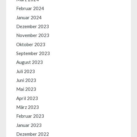
Februar 2024
Januar 2024
Dezember 2023
November 2023
Oktober 2023
September 2023
August 2023
Juli 2023
Juni 2023
Mai 2023
April 2023
März 2023
Februar 2023
Januar 2023
Dezember 2022