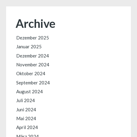
Archive
Dezember 2025
Januar 2025
Dezember 2024
November 2024
Oktober 2024
September 2024
August 2024
Juli 2024
Juni 2024
Mai 2024
April 2024
März 2024