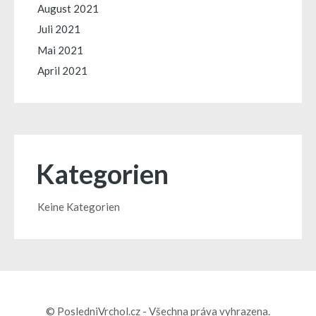
August 2021
Juli 2021
Mai 2021
April 2021
Kategorien
Keine Kategorien
© PosledniVrchol.cz - Všechna práva vyhrazena.