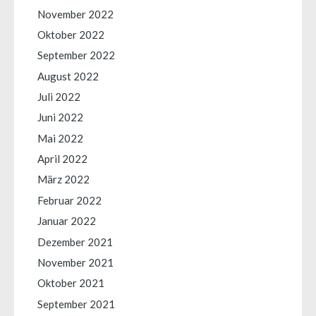
November 2022
Oktober 2022
September 2022
August 2022
Juli 2022
Juni 2022
Mai 2022
April 2022
März 2022
Februar 2022
Januar 2022
Dezember 2021
November 2021
Oktober 2021
September 2021