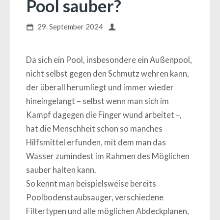
Pool sauber?
29. September 2024
Da sich ein Pool, insbesondere ein Außenpool,
nicht selbst gegen den Schmutz wehren kann,
der überall herumliegt und immer wieder
hineingelangt – selbst wenn man sich im
Kampf dagegen die Finger wund arbeitet –,
hat die Menschheit schon so manches
Hilfsmittel erfunden, mit dem man das
Wasser zumindest im Rahmen des Möglichen
sauber halten kann.
So kennt man beispielsweise bereits
Poolbodenstaubsauger, verschiedene
Filtertypen und alle möglichen Abdeckplanen,