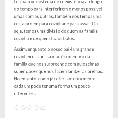
formam um sistema de coexistência ao longo
do tempo para interferirem o menos possível
umas com as outras, também nós temos uma
certa ordem para cozinhar e para assar. Ou
seja, temos uma divisão de quem na família
cozinha e de quem faz os bolos.
Assim, enquanto o nosso pai é um grande
cozinheiro, a nossa mãe é o membro da
família que nos surpreende com guloseimas
super doces que nos fazem lamber as orelhas.
No entanto, como já referi anteriormente,
cada um pode ter uma forma um pouco
diferente…