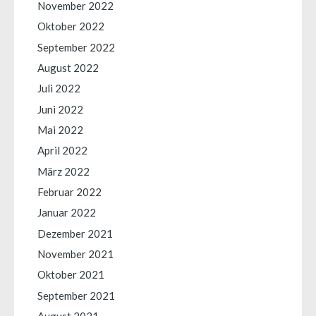
November 2022
Oktober 2022
September 2022
August 2022
Juli 2022
Juni 2022
Mai 2022
April 2022
März 2022
Februar 2022
Januar 2022
Dezember 2021
November 2021
Oktober 2021
September 2021