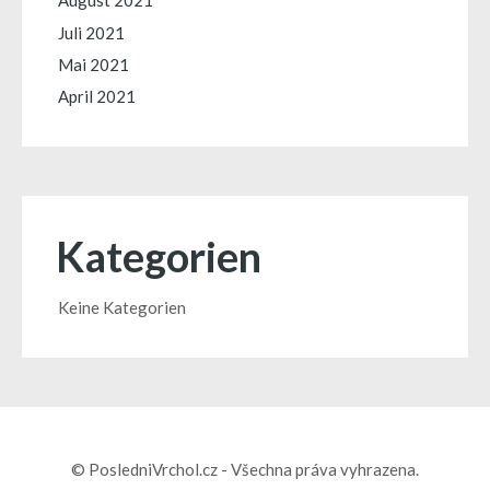
August 2021
Juli 2021
Mai 2021
April 2021
Kategorien
Keine Kategorien
© PosledniVrchol.cz - Všechna práva vyhrazena.