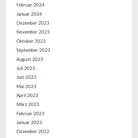
Februar 2024
Januar 2024
Dezember 2023
November 2023
Oktober 2023
September 2023
August 2023
Juli 2023
Juni 2023
Mai 2023
April 2023
März 2023
Februar 2023
Januar 2023
Dezember 2022