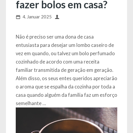
fazer bolos em casa?
4. Januar 2025
Não é preciso ser uma dona de casa
entusiasta para desejar um lombo caseiro de
vez em quando, ou talvez um bolo perfumado
cozinhado de acordo com uma receita
familiar transmitida de geração em geração.
Além disso, os seus entes queridos apreciarão
o aroma que se espalha da cozinha por toda a
casa quando alguém da família faz um esforço
semelhante …