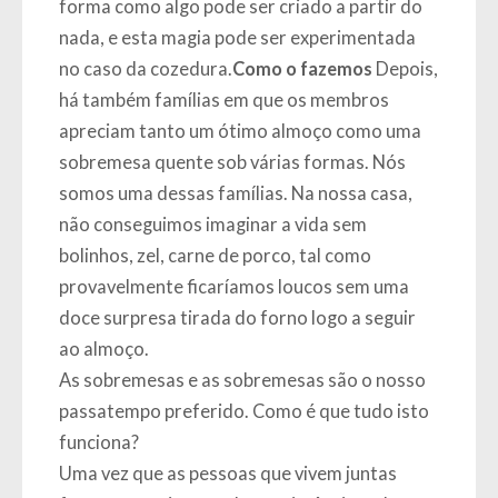
forma como algo pode ser criado a partir do
nada, e esta magia pode ser experimentada
no caso da cozedura.
Como o fazemos
Depois,
há também famílias em que os membros
apreciam tanto um ótimo almoço como uma
sobremesa quente sob várias formas. Nós
somos uma dessas famílias. Na nossa casa,
não conseguimos imaginar a vida sem
bolinhos, zel, carne de porco, tal como
provavelmente ficaríamos loucos sem uma
doce surpresa tirada do forno logo a seguir
ao almoço.
As sobremesas e as sobremesas são o nosso
passatempo preferido. Como é que tudo isto
funciona?
Uma vez que as pessoas que vivem juntas