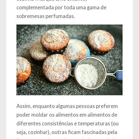
complementada por toda uma gama de
sobremesas perfumadas.
Assim, enquanto algumas pessoas preferem
poder moldar os alimentos em alimentos de
diferentes consistências e temperaturas (ou
seja, cozinhar), outras ficam fascinadas pela