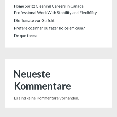
Home Spritz Cleaning Careers in Canada:
Professional Work With Stability and Flexibility
Die Tomate vor Gericht
Prefere cozinhar ou fazer bolos em casa?
De que forma
Neueste
Kommentare
Es sind keine Kommentare vorhanden.