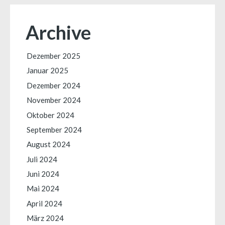
Archive
Dezember 2025
Januar 2025
Dezember 2024
November 2024
Oktober 2024
September 2024
August 2024
Juli 2024
Juni 2024
Mai 2024
April 2024
März 2024