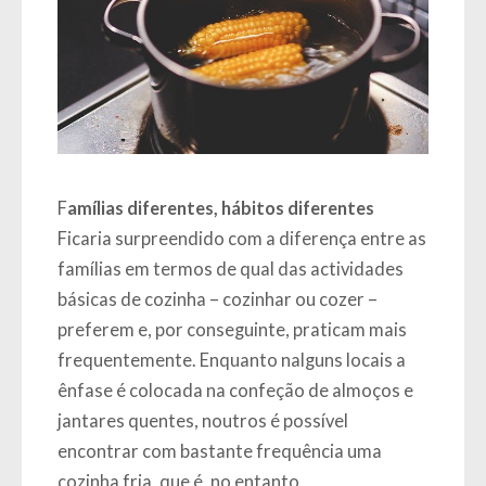
F
amílias diferentes, hábitos diferentes
Ficaria surpreendido com a diferença entre as
famílias em termos de qual das actividades
básicas de cozinha – cozinhar ou cozer –
preferem e, por conseguinte, praticam mais
frequentemente. Enquanto nalguns locais a
ênfase é colocada na confeção de almoços e
jantares quentes, noutros é possível
encontrar com bastante frequência uma
cozinha fria, que é, no entanto,