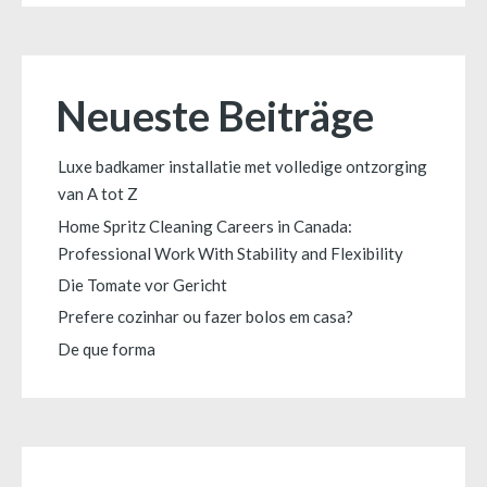
Neueste Beiträge
Luxe badkamer installatie met volledige ontzorging
van A tot Z
Home Spritz Cleaning Careers in Canada:
Professional Work With Stability and Flexibility
Die Tomate vor Gericht
Prefere cozinhar ou fazer bolos em casa?
De que forma