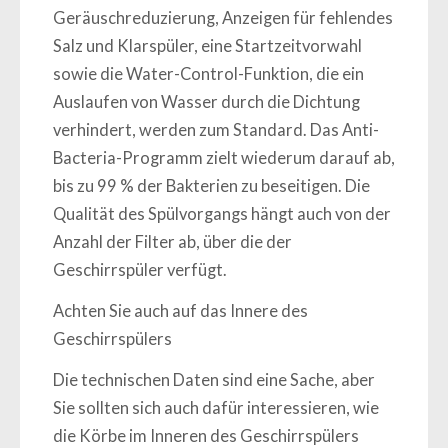
Geräuschreduzierung, Anzeigen für fehlendes
Salz und Klarspüler, eine Startzeitvorwahl
sowie die
Water-Control
-Funktion, die ein
Auslaufen von Wasser durch die Dichtung
verhindert, werden zum Standard. Das
Anti-
Bacteria-
Programm zielt wiederum darauf ab,
bis zu 99 % der Bakterien zu beseitigen. Die
Qualität des Spülvorgangs hängt auch von der
Anzahl der Filter ab, über die der
Geschirrspüler verfügt.
Achten Sie auch auf das Innere des
Geschirrspülers
Die technischen Daten sind eine Sache, aber
Sie sollten sich auch dafür interessieren, wie
die Körbe im Inneren des Geschirrspülers