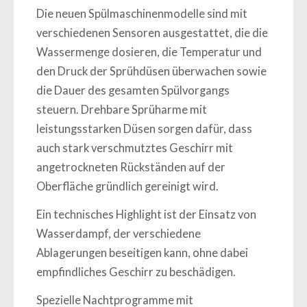
Die neuen Spülmaschinenmodelle sind mit
verschiedenen Sensoren ausgestattet, die die
Wassermenge dosieren, die Temperatur und
den Druck der Sprühdüsen überwachen sowie
die Dauer des gesamten Spülvorgangs
steuern.
Drehbare Sprüharme mit
leistungsstarken Düsen sorgen dafür, dass
auch stark verschmutztes Geschirr mit
angetrockneten Rückständen auf der
Oberfläche gründlich gereinigt wird.
Ein technisches Highlight ist der Einsatz von
Wasserdampf, der verschiedene
Ablagerungen beseitigen kann, ohne dabei
empfindliches Geschirr zu beschädigen.
Spezielle Nachtprogramme mit