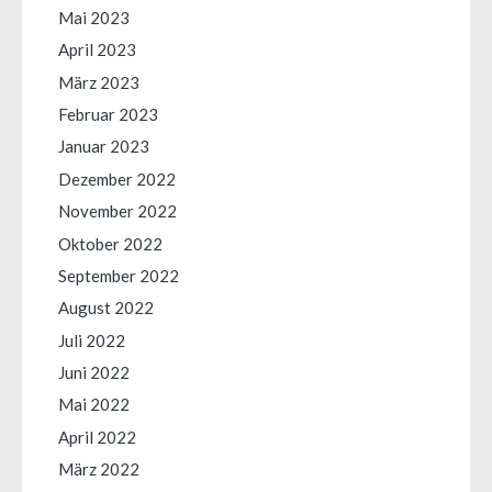
Mai 2023
April 2023
März 2023
Februar 2023
Januar 2023
Dezember 2022
November 2022
Oktober 2022
September 2022
August 2022
Juli 2022
Juni 2022
Mai 2022
April 2022
März 2022