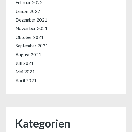
Februar 2022
Januar 2022
Dezember 2021
November 2021
Oktober 2021
September 2021
August 2021
Juli 2021
Mai 2021
April 2021
Kategorien