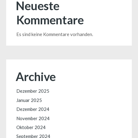
Neueste
Kommentare
Es sind keine Kommentare vorhanden.
Archive
Dezember 2025
Januar 2025
Dezember 2024
November 2024
Oktober 2024
September 2024