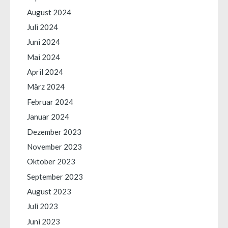
August 2024
Juli 2024
Juni 2024
Mai 2024
April 2024
März 2024
Februar 2024
Januar 2024
Dezember 2023
November 2023
Oktober 2023
September 2023
August 2023
Juli 2023
Juni 2023