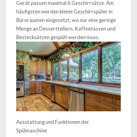
Gerät passen maximal 6 Geschirrsätze. Am
häufigsten werden kleine Geschirrspüler in
Büroräumen eingesetzt, wo nur eine geringe
Menge an Desserttellern, Kaffeetassen und
Bestecksätzen gespült werden muss.
Ausstattung und Funktionen der
Spülmaschine