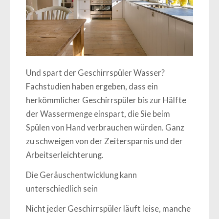
Und spart der Geschirrspüler Wasser?
Fachstudien haben ergeben, dass ein
herkömmlicher Geschirrspüler bis zur Hälfte
der Wassermenge einspart, die Sie beim
Spülen von Hand verbrauchen würden. Ganz
zu schweigen von der Zeitersparnis und der
Arbeitserleichterung.
Die Geräuschentwicklung kann
unterschiedlich sein
Nicht jeder Geschirrspüler läuft leise, manche