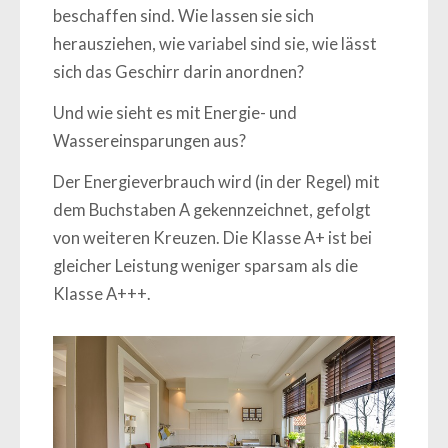
beschaffen sind. Wie lassen sie sich
herausziehen, wie variabel sind sie, wie lässt
sich das Geschirr darin anordnen?
Und wie sieht es mit Energie- und
Wassereinsparungen aus?
Der Energieverbrauch wird (in der Regel) mit
dem Buchstaben A gekennzeichnet, gefolgt
von weiteren Kreuzen. Die Klasse A+ ist bei
gleicher Leistung weniger sparsam als die
Klasse A+++.