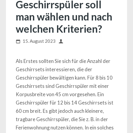
Geschirrspüler soll
man wählen und nach
welchen Kriterien?
15. August 2023
Als Erstes sollten Sie sich für die Anzahl der
Geschirrsets interessieren, die der
Geschirrspüler bewältigen kann. Für 8 bis 10
Geschirrsets sind Geschirrspüler mit einer
Korpusbreite von 45 cm vorgesehen. Ein
Geschirrspüler für 12 bis 14 Geschirrsets ist
60 cm breit. Es gibt jedoch auch kleinere,
tragbare Geschirrspüler, die Sie z. B. in der
Ferienwohnung nutzen können. In ein solches