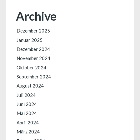
Archive
Dezember 2025
Januar 2025
Dezember 2024
November 2024
Oktober 2024
September 2024
August 2024
Juli 2024
Juni 2024
Mai 2024
April 2024
März 2024