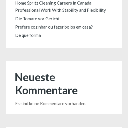
Home Spritz Cleaning Careers in Canada:
Professional Work With Stability and Flexibility
Die Tomate vor Gericht
Prefere cozinhar ou fazer bolos em casa?
De que forma
Neueste
Kommentare
Es sind keine Kommentare vorhanden.