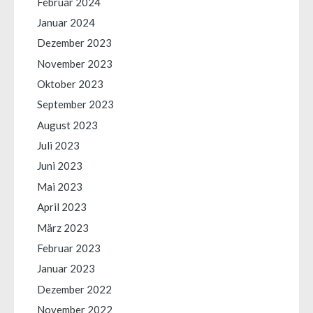
Februar 2024
Januar 2024
Dezember 2023
November 2023
Oktober 2023
September 2023
August 2023
Juli 2023
Juni 2023
Mai 2023
April 2023
März 2023
Februar 2023
Januar 2023
Dezember 2022
November 2022