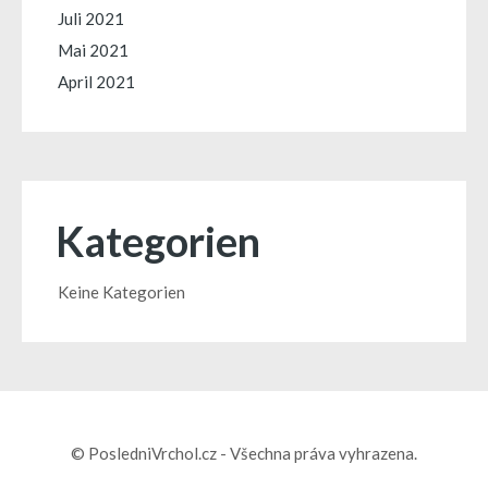
Juli 2021
Mai 2021
April 2021
Kategorien
Keine Kategorien
© PosledniVrchol.cz - Všechna práva vyhrazena.