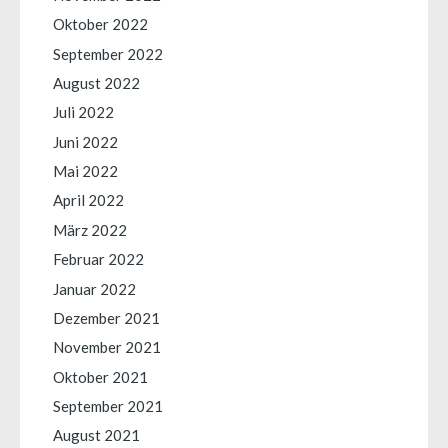
Oktober 2022
September 2022
August 2022
Juli 2022
Juni 2022
Mai 2022
April 2022
März 2022
Februar 2022
Januar 2022
Dezember 2021
November 2021
Oktober 2021
September 2021
August 2021