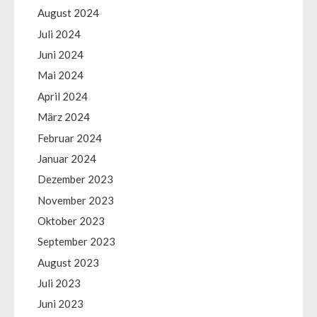
August 2024
Juli 2024
Juni 2024
Mai 2024
April 2024
März 2024
Februar 2024
Januar 2024
Dezember 2023
November 2023
Oktober 2023
September 2023
August 2023
Juli 2023
Juni 2023