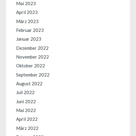
Mai 2023
April 2023
März 2023
Februar 2023
Januar 2023
Dezember 2022
November 2022
Oktober 2022
September 2022
August 2022
Juli 2022
Juni 2022
Mai 2022
April 2022
März 2022