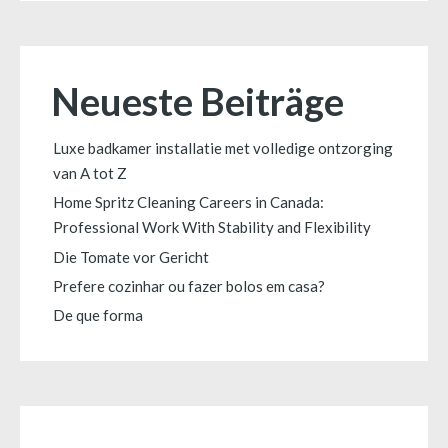
Neueste Beiträge
Luxe badkamer installatie met volledige ontzorging
van A tot Z
Home Spritz Cleaning Careers in Canada:
Professional Work With Stability and Flexibility
Die Tomate vor Gericht
Prefere cozinhar ou fazer bolos em casa?
De que forma