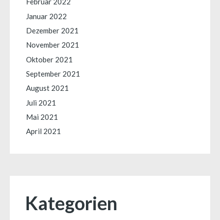
Februar 2022
Januar 2022
Dezember 2021
November 2021
Oktober 2021
September 2021
August 2021
Juli 2021
Mai 2021
April 2021
Kategorien