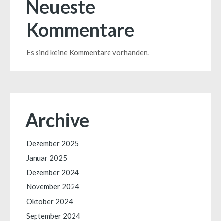
Neueste
Kommentare
Es sind keine Kommentare vorhanden.
Archive
Dezember 2025
Januar 2025
Dezember 2024
November 2024
Oktober 2024
September 2024