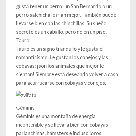
gusta tener un perro, un San Bernardo o un
perro salchicha le irían mejor. También puede
llevarse bien con las chinchillas. Su sueño
secreto es un caballo, pero no en un piso.
Tauro
Tauro es un signo tranquilo y le gusta el
romanticismo. Le gustan los conejos y las
cobayas; ¡son los animales que mejor le
sientan! Siempre está deseando volver a casa
para acurrucarse con cobayas y conejos.
Géminis
Géminis es una montaña de energía
incontenible y se llevará bien con cobayas
parlanchinas, hámsters e incluso loros.