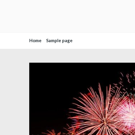
Home
Sample page