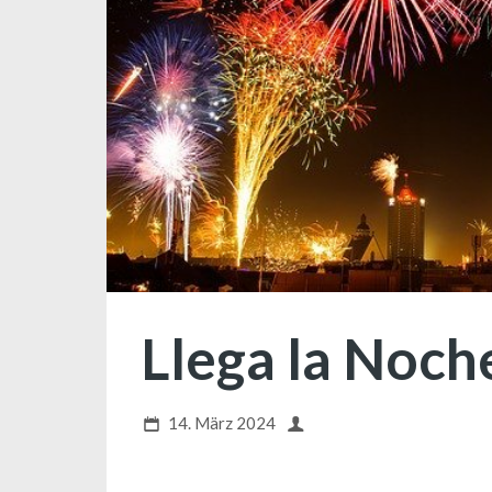
Llega la Noch
14. März 2024