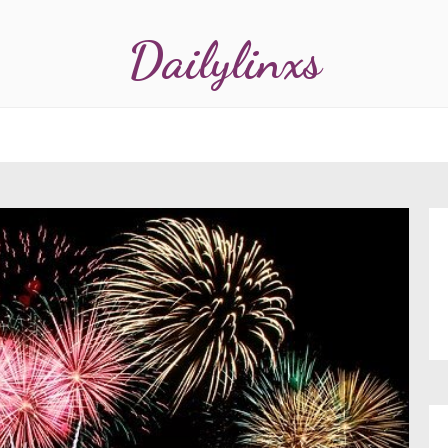
Dailylinxs