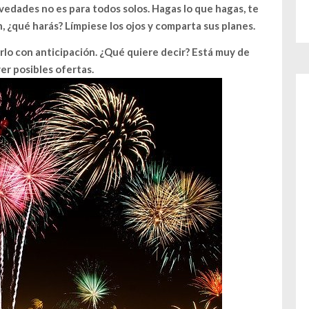
ovedades no es para todos solos. Hagas lo que hagas, te
, ¿qué harás? Límpiese los ojos y comparta sus planes.
rlo con anticipación. ¿Qué quiere decir? Está muy de
ver posibles ofertas.