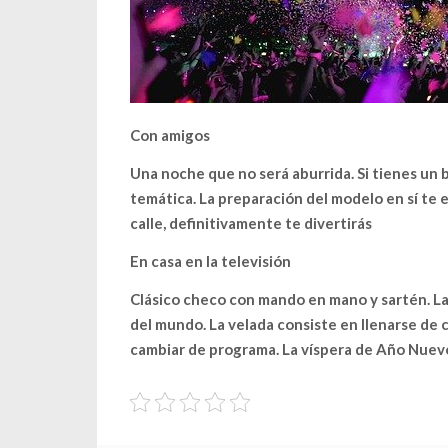
Con amigos
Una noche que no será aburrida. Si tienes un 
temática. La preparación del modelo en sí te e
calle, definitivamente te divertirás
En casa en la televisión
Clásico checo con mando en mano y sartén. Las
del mundo. La velada consiste en llenarse de 
cambiar de programa. La víspera de Año Nuev