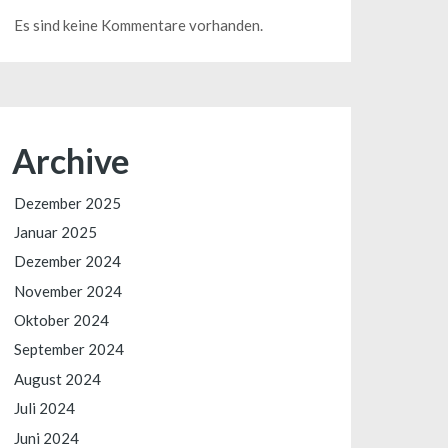
Es sind keine Kommentare vorhanden.
Archive
Dezember 2025
Januar 2025
Dezember 2024
November 2024
Oktober 2024
September 2024
August 2024
Juli 2024
Juni 2024