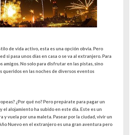
tilo de vida activo, esta es una opción obvia. Pero
 si pasa unos días en casa o se va al extranjero. Para
 amigos. No solo para disfrutar en las pistas, sino
es queridos en las noches de diversos eventos
ropeas? ¿Por qué no? Pero prepárate para pagar un
 y el alojamiento ha subido en este día. Este es un
a y vuela por una maleta. Pasear por la ciudad, vivir un
 Año Nuevo en el extranjero es una gran aventura pero