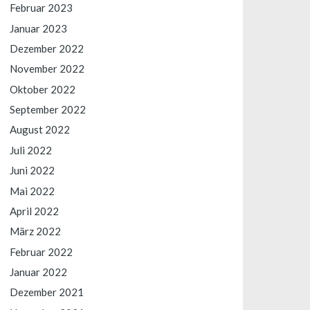
Februar 2023
Januar 2023
Dezember 2022
November 2022
Oktober 2022
September 2022
August 2022
Juli 2022
Juni 2022
Mai 2022
April 2022
März 2022
Februar 2022
Januar 2022
Dezember 2021