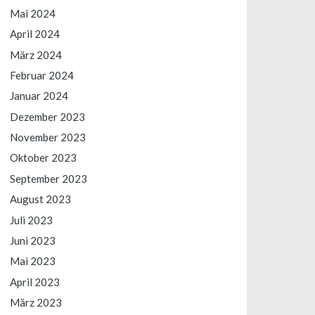
Mai 2024
April 2024
März 2024
Februar 2024
Januar 2024
Dezember 2023
November 2023
Oktober 2023
September 2023
August 2023
Juli 2023
Juni 2023
Mai 2023
April 2023
März 2023