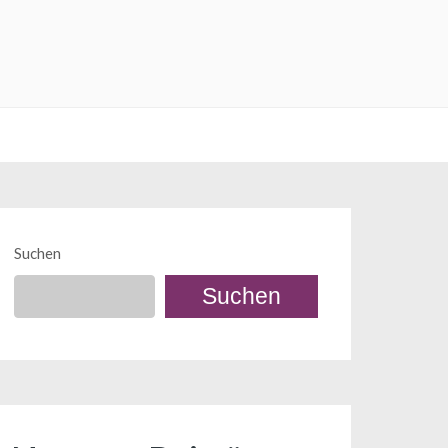
Suchen
Suchen