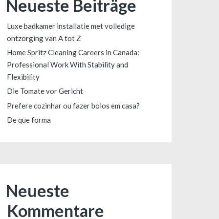
Neueste Beiträge
Luxe badkamer installatie met volledige
ontzorging van A tot Z
Home Spritz Cleaning Careers in Canada:
Professional Work With Stability and
Flexibility
Die Tomate vor Gericht
Prefere cozinhar ou fazer bolos em casa?
De que forma
Neueste
Kommentare