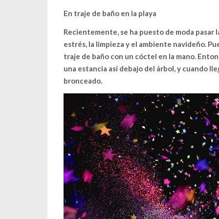
En traje de baño en la playa
Recientemente, se ha puesto de moda pasar la
estrés, la limpieza y el ambiente navideño. Pu
traje de baño con un cóctel en la mano. Ento
una estancia así debajo del árbol, y cuando lle
bronceado.