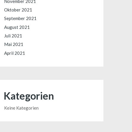
November 2021
Oktober 2021
September 2021
August 2021
Juli 2021
Mai 2021
April 2021
Kategorien
Keine Kategorien