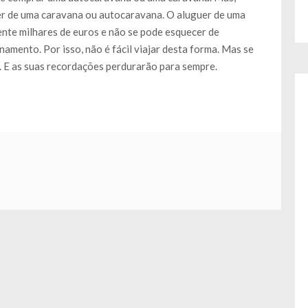
er de uma caravana ou autocaravana. O aluguer de uma
nte milhares de euros e não se pode esquecer de
amento. Por isso, não é fácil viajar desta forma. Mas se
r. E as suas recordações perdurarão para sempre.