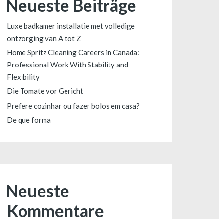
Neueste Beiträge
Luxe badkamer installatie met volledige
ontzorging van A tot Z
Home Spritz Cleaning Careers in Canada:
Professional Work With Stability and
Flexibility
Die Tomate vor Gericht
Prefere cozinhar ou fazer bolos em casa?
De que forma
Neueste
Kommentare