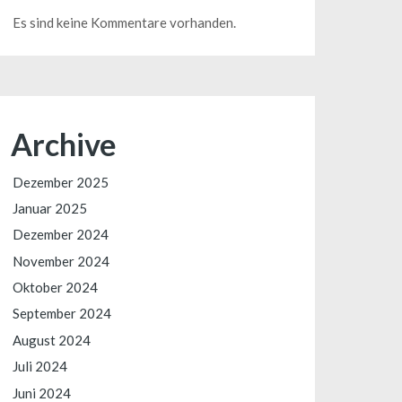
Es sind keine Kommentare vorhanden.
Archive
Dezember 2025
Januar 2025
Dezember 2024
November 2024
Oktober 2024
September 2024
August 2024
Juli 2024
Juni 2024