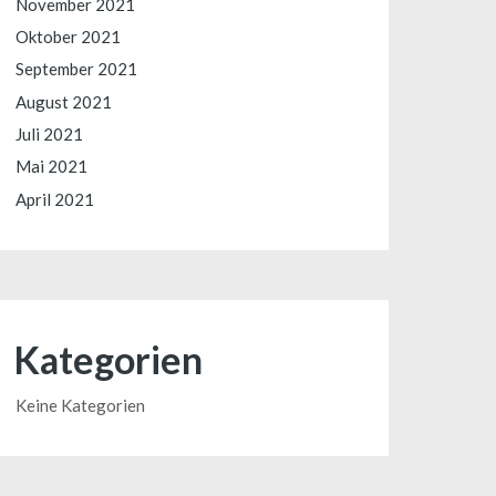
November 2021
Oktober 2021
September 2021
August 2021
Juli 2021
Mai 2021
April 2021
Kategorien
Keine Kategorien