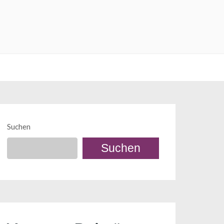
Suchen
Suchen