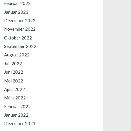
Februar 2023
Januar 2023
Dezember 2022
November 2022
Oktober 2022
September 2022
August 2022
Juli 2022
Juni 2022
Mai 2022
April 2022
März 2022
Februar 2022
Januar 2022
Dezember 2021