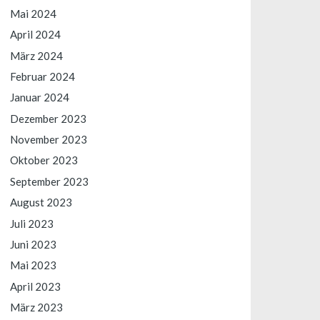
Mai 2024
April 2024
März 2024
Februar 2024
Januar 2024
Dezember 2023
November 2023
Oktober 2023
September 2023
August 2023
Juli 2023
Juni 2023
Mai 2023
April 2023
März 2023