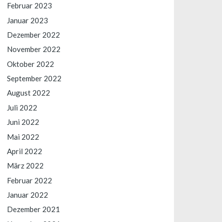
Februar 2023
Januar 2023
Dezember 2022
November 2022
Oktober 2022
September 2022
August 2022
Juli 2022
Juni 2022
Mai 2022
April 2022
März 2022
Februar 2022
Januar 2022
Dezember 2021