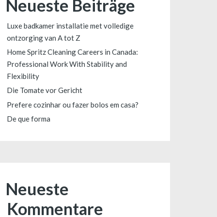
Neueste Beiträge
Luxe badkamer installatie met volledige
ontzorging van A tot Z
Home Spritz Cleaning Careers in Canada:
Professional Work With Stability and
Flexibility
Die Tomate vor Gericht
Prefere cozinhar ou fazer bolos em casa?
De que forma
Neueste
Kommentare