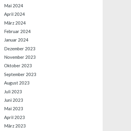
Mai 2024
April 2024
März 2024
Februar 2024
Januar 2024
Dezember 2023
November 2023
Oktober 2023
September 2023
August 2023
Juli 2023
Juni 2023
Mai 2023
April 2023
März 2023