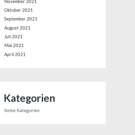
November 2021
Oktober 2021
September 2021
August 2021
Juli 2021
Mai 2021
April 2021
Kategorien
Keine Kategorien