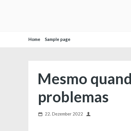
Home
Sample page
Mesmo quando 
problemas
22. Dezember 2022