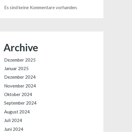
Es sind keine Kommentare vorhanden.
Archive
Dezember 2025
Januar 2025
Dezember 2024
November 2024
Oktober 2024
September 2024
August 2024
Juli 2024
Juni 2024