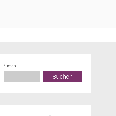
Suchen
Suchen