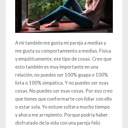
A mí también me gusta mi pareja a medias y
me gusta su comportamiento a medias. Física
y empáticamente, ese tipo de cosas. Creo que
esto también es muy importante en una
relación, no puedes ser 100% guapa o 100%
lista o 100% simpática. Y no puedes ser esas
cosas. No puedes ser esas cosas. Por eso creo
que tienes que conformarte con lidiar con ello
o estar sola. Yo estuve soltera mucho tiempo
y ahora me arrepiento. Porque podría haber
disfrutado de la vida con una pareja feliz