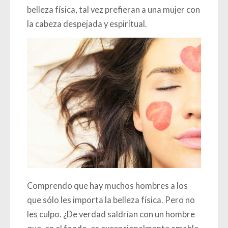
belleza física, tal vez prefieran a una mujer con
la cabeza despejada y espiritual.
Comprendo que hay muchos hombres a los
que sólo les importa la belleza física. Pero no
les culpo. ¿De verdad saldrían con un hombre