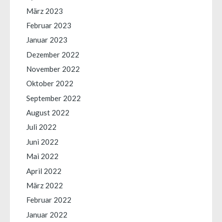
März 2023
Februar 2023
Januar 2023
Dezember 2022
November 2022
Oktober 2022
September 2022
August 2022
Juli 2022
Juni 2022
Mai 2022
April 2022
März 2022
Februar 2022
Januar 2022