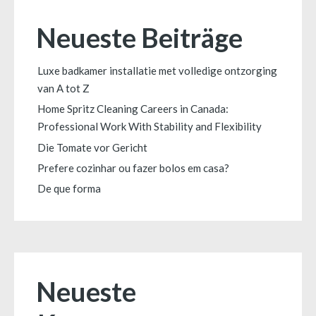
Neueste Beiträge
Luxe badkamer installatie met volledige ontzorging
van A tot Z
Home Spritz Cleaning Careers in Canada:
Professional Work With Stability and Flexibility
Die Tomate vor Gericht
Prefere cozinhar ou fazer bolos em casa?
De que forma
Neueste