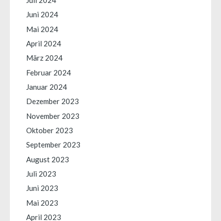
Juni 2024
Mai 2024
April 2024
März 2024
Februar 2024
Januar 2024
Dezember 2023
November 2023
Oktober 2023
September 2023
August 2023
Juli 2023
Juni 2023
Mai 2023
April 2023