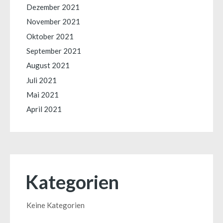
Dezember 2021
November 2021
Oktober 2021
September 2021
August 2021
Juli 2021
Mai 2021
April 2021
Kategorien
Keine Kategorien