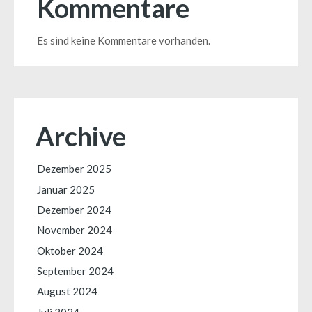
Kommentare
Es sind keine Kommentare vorhanden.
Archive
Dezember 2025
Januar 2025
Dezember 2024
November 2024
Oktober 2024
September 2024
August 2024
Juli 2024