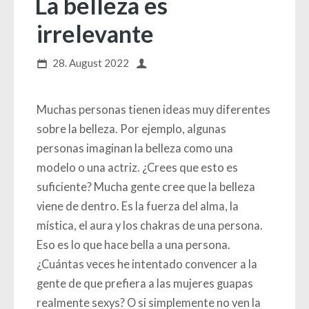
La belleza es
irrelevante
28. August 2022
Muchas personas tienen ideas muy diferentes
sobre la belleza. Por ejemplo, algunas
personas imaginan la belleza como una
modelo o una actriz. ¿Crees que esto es
suficiente? Mucha gente cree que la belleza
viene de dentro. Es la fuerza del alma, la
mística, el aura y los chakras de una persona.
Eso es lo que hace bella a una persona.
¿Cuántas veces he intentado convencer a la
gente de que prefiera a las mujeres guapas
realmente sexys? O si simplemente no ven la