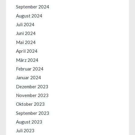
September 2024
August 2024
Juli 2024
Juni 2024
Mai 2024
April 2024
März 2024
Februar 2024
Januar 2024
Dezember 2023
November 2023
Oktober 2023
September 2023
August 2023
Juli 2023