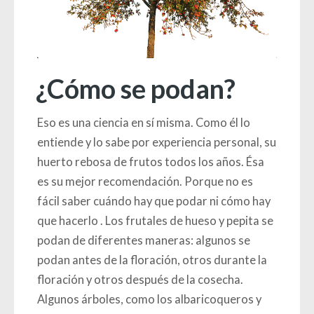
¿Cómo se podan?
Eso es una ciencia en sí misma. Como él lo
entiende y lo sabe por experiencia personal, su
huerto rebosa de frutos todos los años. Ésa
es su mejor recomendación. Porque no es
fácil saber cuándo hay que podar
ni cómo hay
que hacerlo
. Los frutales de hueso y pepita se
podan de diferentes maneras: algunos se
podan antes de la floración, otros durante la
floración y otros después de la cosecha.
Algunos árboles, como los albaricoqueros y