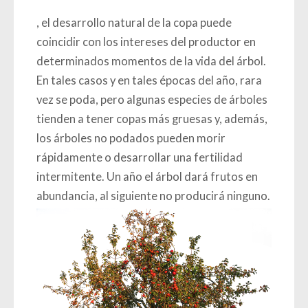
, el desarrollo natural de la copa puede
coincidir con los intereses del productor en
determinados momentos de la vida del árbol.
En tales casos y en tales épocas del año, rara
vez se poda, pero algunas especies de árboles
tienden a tener copas más gruesas y, además,
los árboles no podados pueden morir
rápidamente o desarrollar una fertilidad
intermitente. Un año el árbol dará frutos en
abundancia, al siguiente no producirá ninguno.