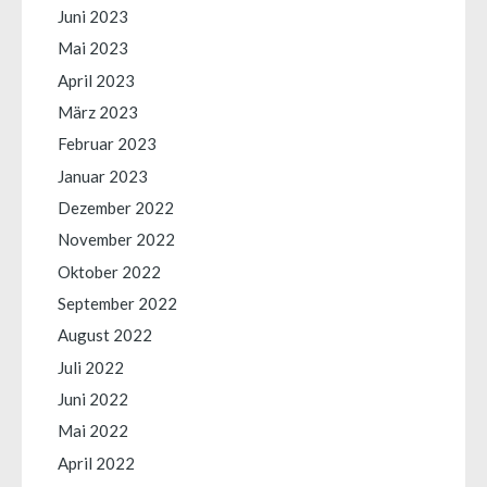
Juni 2023
Mai 2023
April 2023
März 2023
Februar 2023
Januar 2023
Dezember 2022
November 2022
Oktober 2022
September 2022
August 2022
Juli 2022
Juni 2022
Mai 2022
April 2022