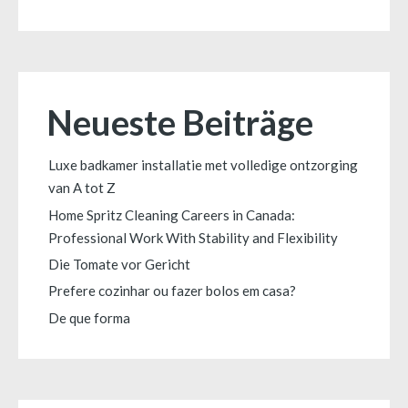
Neueste Beiträge
Luxe badkamer installatie met volledige ontzorging
van A tot Z
Home Spritz Cleaning Careers in Canada:
Professional Work With Stability and Flexibility
Die Tomate vor Gericht
Prefere cozinhar ou fazer bolos em casa?
De que forma