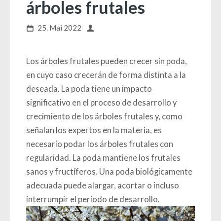
árboles frutales
25. Mai 2022
Los árboles frutales pueden crecer sin poda,
en cuyo caso crecerán de forma distinta a la
deseada. La poda tiene un impacto
significativo en el proceso de desarrollo y
crecimiento de los árboles frutales y, como
señalan los expertos en la materia, es
necesario podar los árboles frutales con
regularidad. La poda mantiene los frutales
sanos y fructíferos. Una poda biológicamente
adecuada puede alargar, acortar o incluso
interrumpir el periodo de desarrollo.