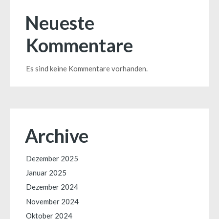
Neueste
Kommentare
Es sind keine Kommentare vorhanden.
Archive
Dezember 2025
Januar 2025
Dezember 2024
November 2024
Oktober 2024