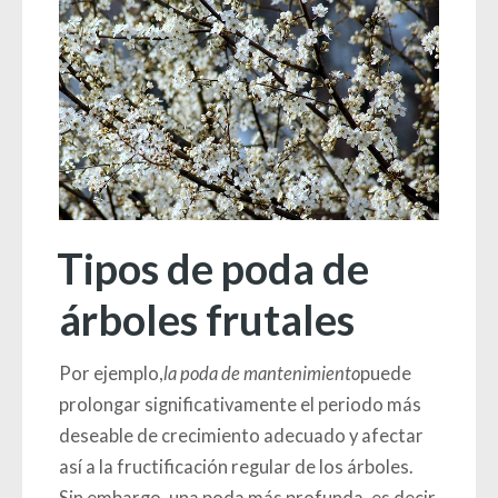
Tipos de poda de
árboles frutales
Por ejemplo,
la poda de mantenimiento
puede
prolongar significativamente el periodo más
deseable de crecimiento adecuado y afectar
así a la fructificación regular de los árboles.