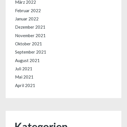
März 2022
Februar 2022
Januar 2022
Dezember 2021
November 2021
Oktober 2021
September 2021
August 2021
Juli 2021
Mai 2021
April 2021
Kategorien