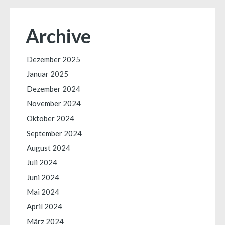
Archive
Dezember 2025
Januar 2025
Dezember 2024
November 2024
Oktober 2024
September 2024
August 2024
Juli 2024
Juni 2024
Mai 2024
April 2024
März 2024