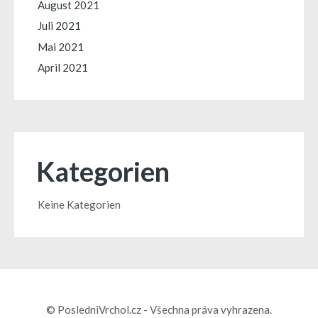
August 2021
Juli 2021
Mai 2021
April 2021
Kategorien
Keine Kategorien
© PosledniVrchol.cz - Všechna práva vyhrazena.