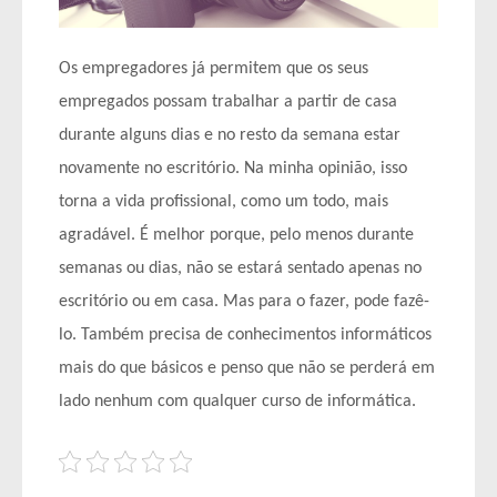
Os empregadores já permitem que os seus
empregados possam trabalhar a partir de casa
durante alguns dias e no resto da semana estar
novamente no escritório. Na minha opinião, isso
torna a vida profissional, como um todo, mais
agradável. É melhor porque, pelo menos durante
semanas ou dias, não se estará sentado apenas no
escritório ou em casa. Mas para o fazer, pode fazê-
lo. Também precisa de conhecimentos informáticos
mais do que básicos e penso que não se perderá em
lado nenhum com qualquer curso de informática.