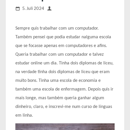
5. Juli 2024
Sempre quis trabalhar com um computador.
Também pensei que podia estudar nalguma escola
que se focasse apenas em computadores e afins.
Queria trabalhar com um computador e talvez
estudar online um dia. Tinha dois diplomas de liceu,
na verdade tinha dois diplomas de liceu que eram
muito bons. Tinha uma escola de economia e
também uma escola de enfermagem. Depois quis ir
mais longe, mas também queria ganhar algum
dinheiro, claro, e inscrevi-me num curso de línguas
em linha.