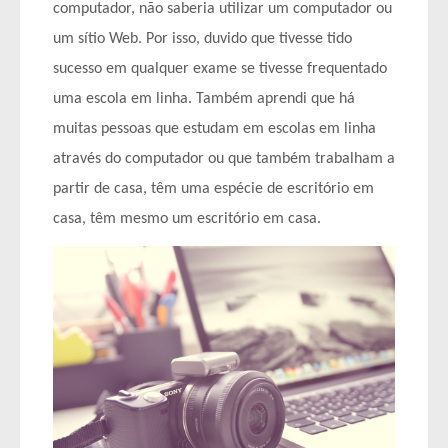
computador, não saberia utilizar um computador ou
um sítio Web. Por isso, duvido que tivesse tido
sucesso em qualquer exame se tivesse frequentado
uma escola em linha. Também aprendi que há
muitas pessoas que estudam em escolas em linha
através do computador ou que também trabalham a
partir de casa, têm uma espécie de escritório em
casa, têm mesmo um escritório em casa.