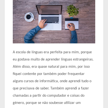
A escola de línguas era perfeita para mim, porque
eu gostava muito de aprender línguas estrangeiras.
Além disso, era quase natural para mim, por isso
fiquei contente por também poder frequentar
alguns cursos de informática, onde aprendi tudo o
que precisava de saber. Também aprendi a fazer
chamadas a partir do computador e coisas do
género, porque se não soubesse utilizar um