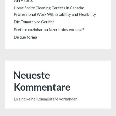
van A tot Z
Home Spritz Cleaning Careers in Canada:
Professional Work With Stability and Flexibility
Die Tomate vor Gericht
Prefere cozinhar ou fazer bolos em casa?
De que forma
Neueste
Kommentare
Es sind keine Kommentare vorhanden.