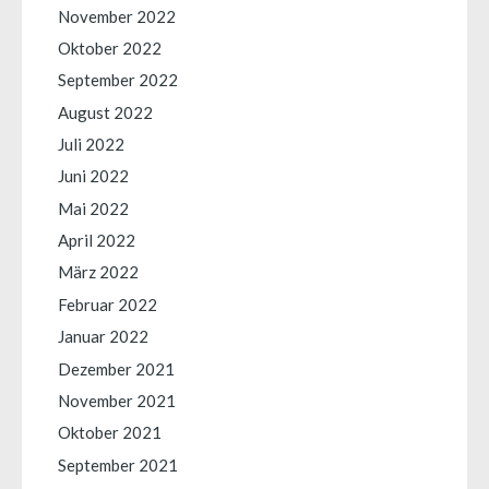
November 2022
Oktober 2022
September 2022
August 2022
Juli 2022
Juni 2022
Mai 2022
April 2022
März 2022
Februar 2022
Januar 2022
Dezember 2021
November 2021
Oktober 2021
September 2021