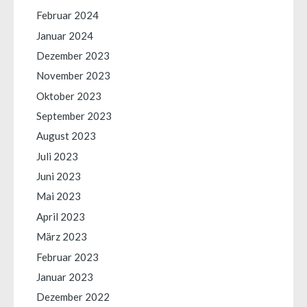
Februar 2024
Januar 2024
Dezember 2023
November 2023
Oktober 2023
September 2023
August 2023
Juli 2023
Juni 2023
Mai 2023
April 2023
März 2023
Februar 2023
Januar 2023
Dezember 2022