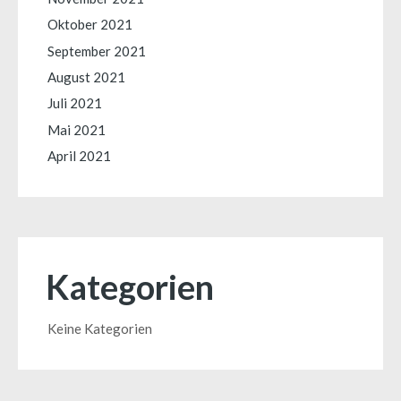
Oktober 2021
September 2021
August 2021
Juli 2021
Mai 2021
April 2021
Kategorien
Keine Kategorien