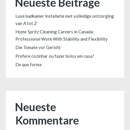
Neueste Beiträge
Luxe badkamer installatie met volledige ontzorging
van A tot Z
Home Spritz Cleaning Careers in Canada:
Professional Work With Stability and Flexibility
Die Tomate vor Gericht
Prefere cozinhar ou fazer bolos em casa?
De que forma
Neueste
Kommentare