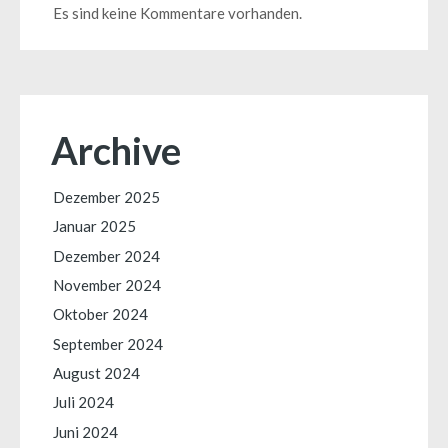
Es sind keine Kommentare vorhanden.
Archive
Dezember 2025
Januar 2025
Dezember 2024
November 2024
Oktober 2024
September 2024
August 2024
Juli 2024
Juni 2024