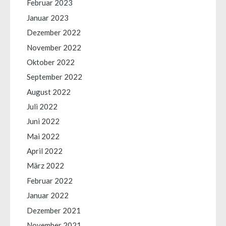
Februar 2023
Januar 2023
Dezember 2022
November 2022
Oktober 2022
September 2022
August 2022
Juli 2022
Juni 2022
Mai 2022
April 2022
März 2022
Februar 2022
Januar 2022
Dezember 2021
November 2021