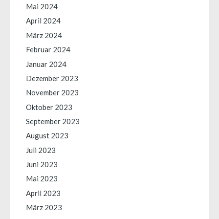
Mai 2024
April 2024
März 2024
Februar 2024
Januar 2024
Dezember 2023
November 2023
Oktober 2023
September 2023
August 2023
Juli 2023
Juni 2023
Mai 2023
April 2023
März 2023